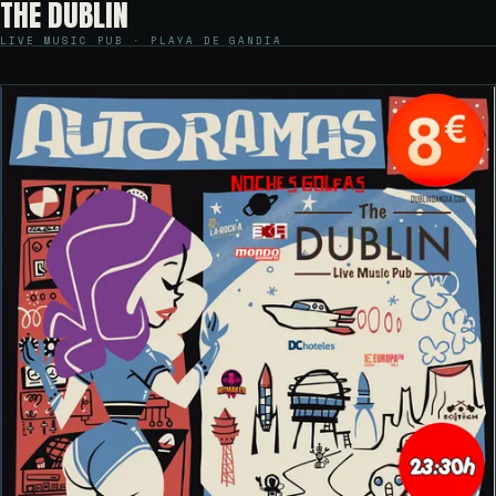
THE DUBLIN
LIVE MUSIC PUB · PLAYA DE GANDIA