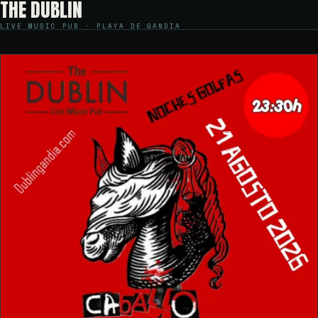
THE DUBLIN
LIVE MUSIC PUB · PLAYA DE GANDIA