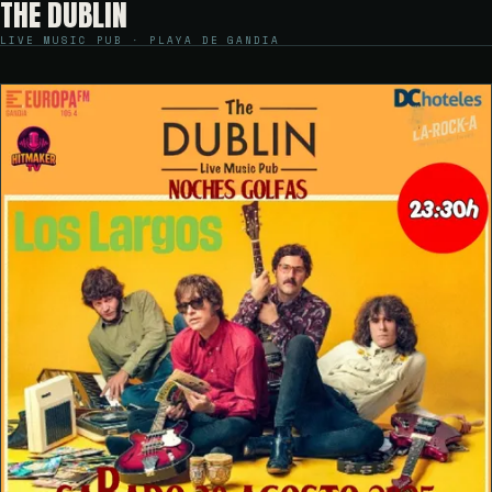
THE DUBLIN
LIVE MUSIC PUB · PLAYA DE GANDIA