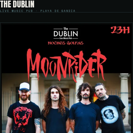
THE DUBLIN
LIVE MUSIC PUB · PLAYA DE GANDIA