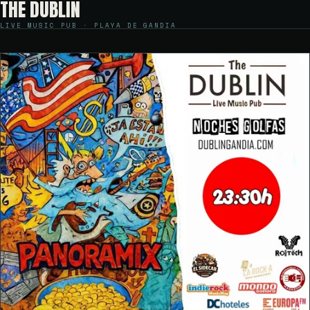
THE DUBLIN
LIVE MUSIC PUB · PLAYA DE GANDIA