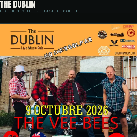
THE DUBLIN
LIVE MUSIC PUB · PLAYA DE GANDIA