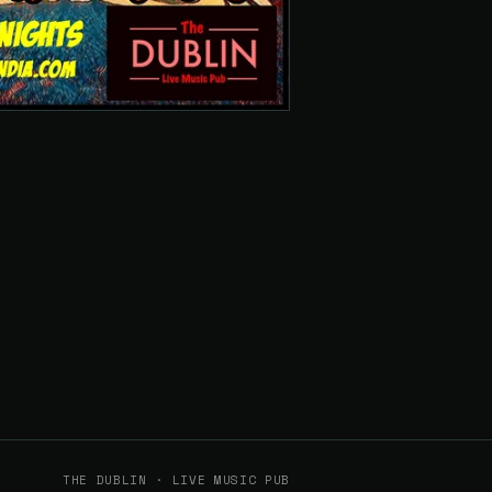
THE DUBLIN · LIVE MUSIC PUB