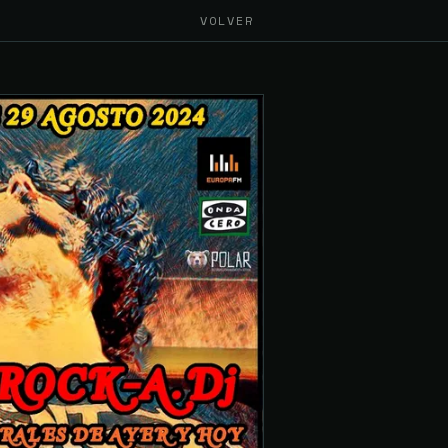
VOLVER