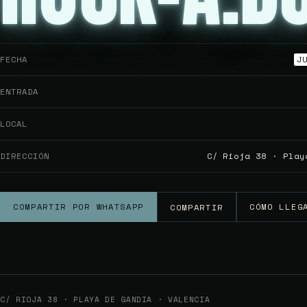
FECHA
J
ENTRADA
LOCAL
DIRECCIÓN
C/ Rioja 38 · Play
COMPARTIR POR WHATSAPP
CÓMO LLEG
COMPARTIR
C/ RIOJA 38 · PLAYA DE GANDIA · VALENCIA