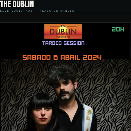
THE DUBLIN
LIVE MUSIC PUB · PLAYA DE GANDIA