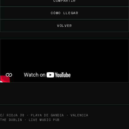
COMPARTIR
CÓMO LLEGAR
VOLVER
C/ RIOJA 38 · PLAYA DE GANDIA · VALENCIA
THE DUBLIN · LIVE MUSIC PUB