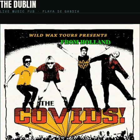
THE DUBLIN
LIVE MUSIC PUB · PLAYA DE GANDIA