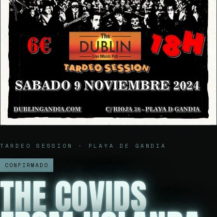
TARDEO SESSION · PLAYA DE GANDIA
CONFIRMADO
THE COVIDS