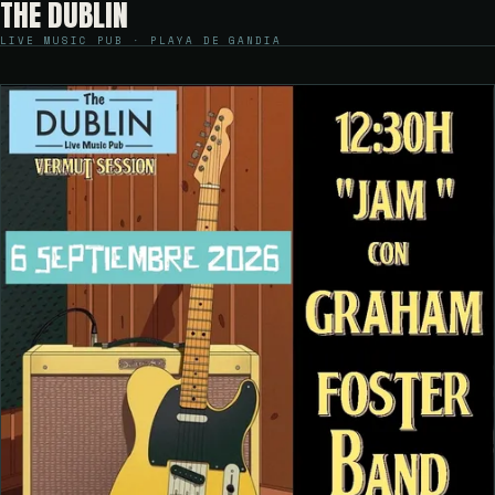
THE DUBLIN
LIVE MUSIC PUB · PLAYA DE GANDIA