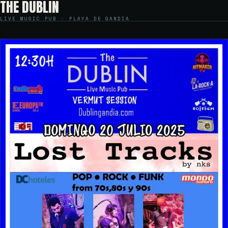
THE DUBLIN
LIVE MUSIC PUB · PLAYA DE GANDIA