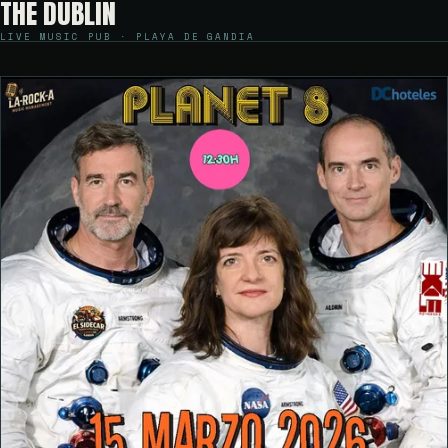
THE DUBLIN
LIVE MUSIC PUB · PLAYA DE GANDIA