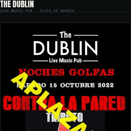
THE DUBLIN
LIVE MUSIC PUB · PLAYA DE GANDIA