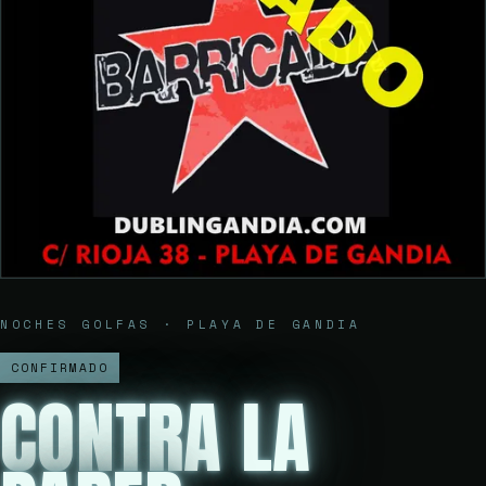
NOCHES GOLFAS · PLAYA DE GANDIA
CONFIRMADO
CONTRA LA