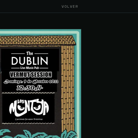
VOLVER