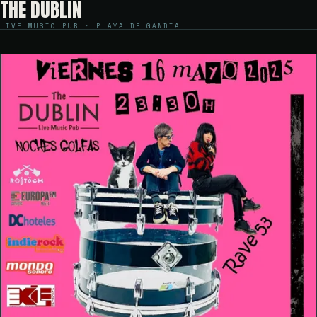
THE DUBLIN
LIVE MUSIC PUB · PLAYA DE GANDIA