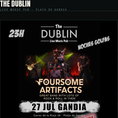
THE DUBLIN
LIVE MUSIC PUB · PLAYA DE GANDIA