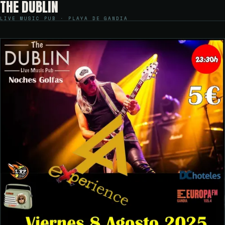
THE DUBLIN
LIVE MUSIC PUB · PLAYA DE GANDIA