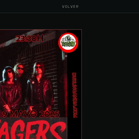
VOLVER