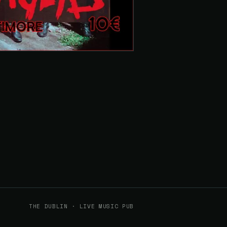
THE DUBLIN · LIVE MUSIC PUB