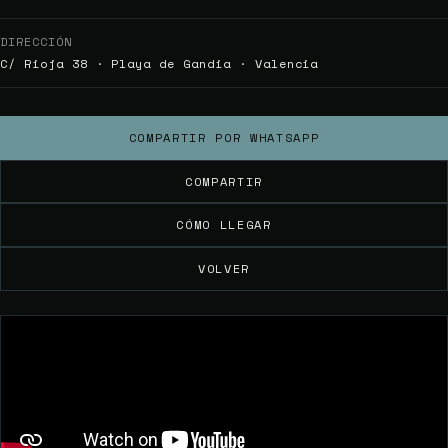
DIRECCIÓN
C/ Rioja 38 · Playa de Gandia · Valencia
COMPARTIR POR WHATSAPP
COMPARTIR
CÓMO LLEGAR
VOLVER