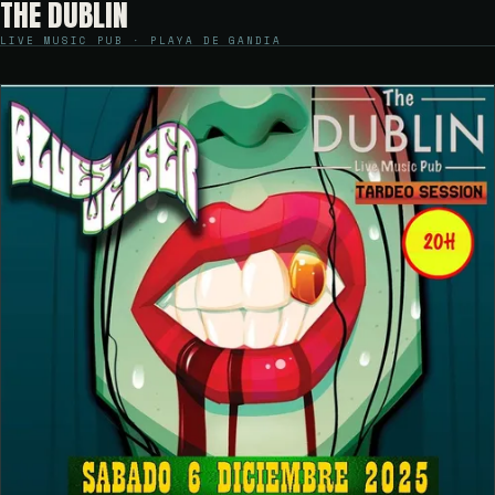
THE DUBLIN
LIVE MUSIC PUB · PLAYA DE GANDIA