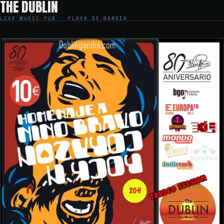
THE DUBLIN
LIVE MUSIC PUB · PLAYA DE GANDIA