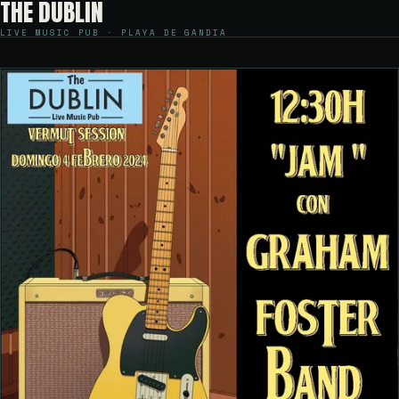
THE DUBLIN
LIVE MUSIC PUB · PLAYA DE GANDIA