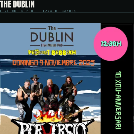
THE DUBLIN
LIVE MUSIC PUB · PLAYA DE GANDIA