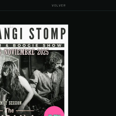
VOLVER