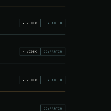
Gratuito
▸ VÍDEO
COMPARTIR
Gratuito
▸ VÍDEO
COMPARTIR
Gratuito
▸ VÍDEO
COMPARTIR
Gratuito
COMPARTIR