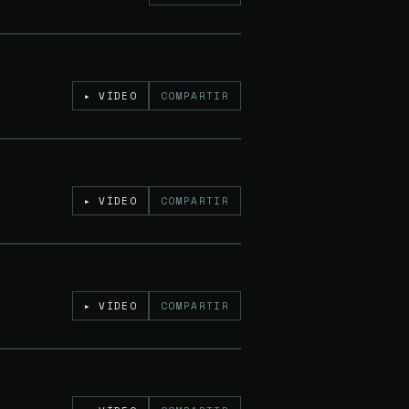
Gratuito
▸ VÍDEO
COMPARTIR
Gratuito
▸ VÍDEO
COMPARTIR
Gratuito
▸ VÍDEO
COMPARTIR
5€