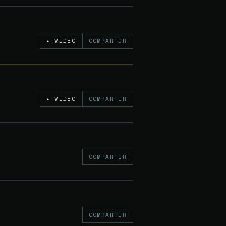
Gratuito
▸ VÍDEO
COMPARTIR
Gratuito
▸ VÍDEO
COMPARTIR
12€
COMPARTIR
10€
COMPARTIR