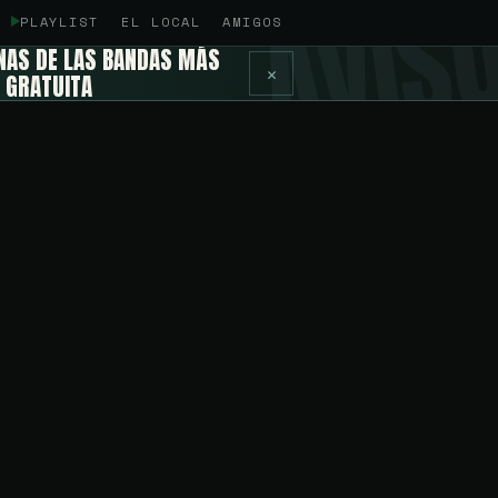
PLAYLIST
EL LOCAL
AMIGOS
UNAS DE LAS BANDAS MÁS
✕
 GRATUITA