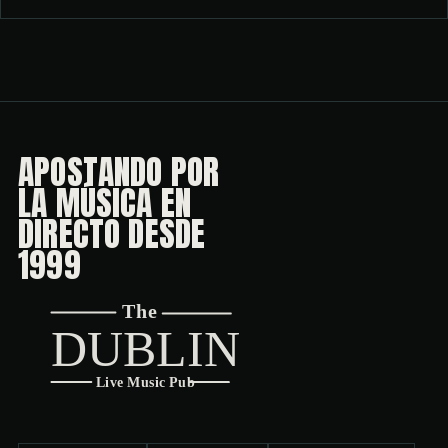
APOSTANDO POR
LA MÚSICA EN
DIRECTO DESDE
1999